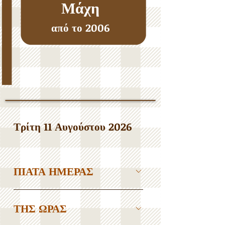
Μάχη
από το 2006
Τρίτη 11 Αυγούστου 2026
ΠΙΑΤΑ ΗΜΕΡΑΣ
ΤΗΣ ΩΡΑΣ